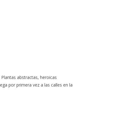
 Plantas abstractas, heroicas
ega por primera vez a las calles en la