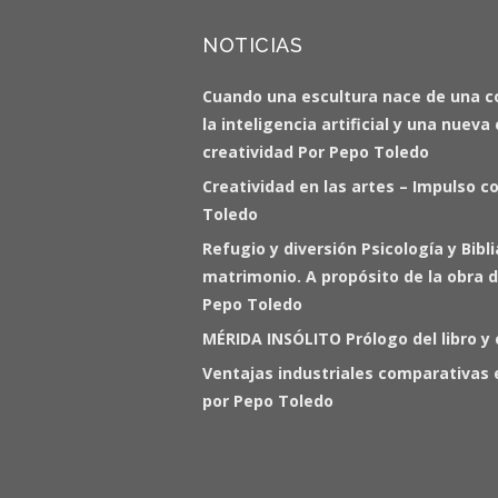
NOTICIAS
Cuando una escultura nace de una c
la inteligencia artificial y una nuev
creatividad Por Pepo Toledo
Creatividad en las artes – Impulso c
Toledo
Refugio y diversión Psicología y Bibl
matrimonio. A propósito de la obra d
Pepo Toledo
MÉRIDA INSÓLITO Prólogo del libro y
Ventajas industriales comparativas 
por Pepo Toledo