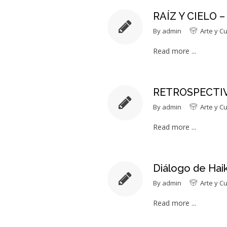
RAÍZ Y CIELO
By
admin
Arte y Cu
Read more ...
RETROSPECTIVA
By
admin
Arte y Cu
Read more ...
Diálogo de Haik
By
admin
Arte y Cu
Read more ...