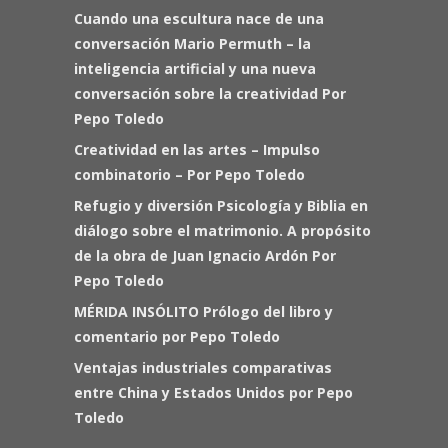
Cuando una escultura nace de una
conversación Mario Permuth – la
inteligencia artificial y una nueva
conversación sobre la creatividad Por
Pepo Toledo
Creatividad en las artes – Impulso
combinatorio – Por Pepo Toledo
Refugio y diversión Psicología y Biblia en
diálogo sobre el matrimonio. A propósito
de la obra de Juan Ignacio Ardón Por
Pepo Toledo
MÉRIDA INSÓLITO Prólogo del libro y
comentario por Pepo Toledo
Ventajas industriales comparativas
entre China y Estados Unidos por Pepo
Toledo