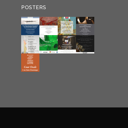
POSTERS