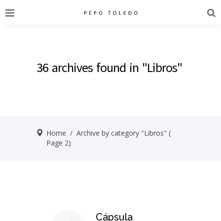
36 archives found in "Libros"
Home
/
Archive by category "Libros"
(
Page 2)
Cápsula