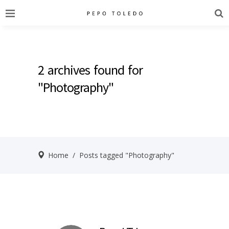
2 archives found for
"Photography"
Home
/
Posts tagged "Photography"