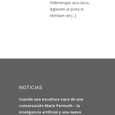
Pellentesque arcu lacus,
dignissim ut porta in,
interdum vel
[...]
NOTICIAS
Cuando una escultura nace de una
conversación Mario Permuth – la
inteligencia artificial y una nueva