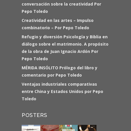
conversación sobre la creatividad Por
Pepo Toledo
Creatividad en las artes – Impulso
combinatorio – Por Pepo Toledo
Refugio y diversión Psicología y Biblia en
diálogo sobre el matrimonio. A propósito
de la obra de Juan Ignacio Ardón Por
Pepo Toledo
MÉRIDA INSÓLITO Prólogo del libro y
comentario por Pepo Toledo
Ventajas industriales comparativas
entre China y Estados Unidos por Pepo
Toledo
POSTERS