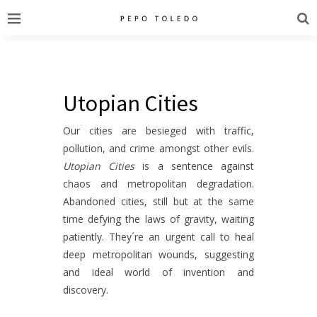
Utopian Cities
Our cities are besieged with traffic,
pollution, and crime amongst other evils.
Utopian Cities
is a sentence against
chaos and metropolitan degradation.
Abandoned cities, still but at the same
time defying the laws of gravity, waiting
patiently. They´re an urgent call to heal
deep metropolitan wounds, suggesting
and ideal world of invention and
discovery.