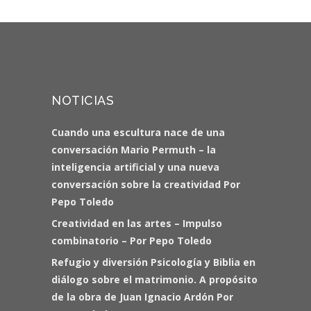
NOTICIAS
Cuando una escultura nace de una
conversación Mario Permuth – la
inteligencia artificial y una nueva
conversación sobre la creatividad Por
Pepo Toledo
Creatividad en las artes – Impulso
combinatorio – Por Pepo Toledo
Refugio y diversión Psicología y Biblia en
diálogo sobre el matrimonio. A propósito
de la obra de Juan Ignacio Ardón Por