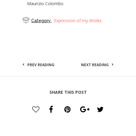
Maurizio Colombo
Expression of my Works
Category:
PREV READING
NEXT READING
SHARE THIS POST