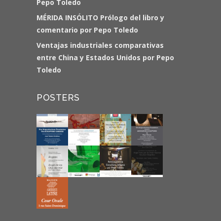
Pepo Toledo
MÉRIDA INSÓLITO Prólogo del libro y
comentario por Pepo Toledo
Ventajas industriales comparativas
entre China y Estados Unidos por Pepo
Toledo
POSTERS