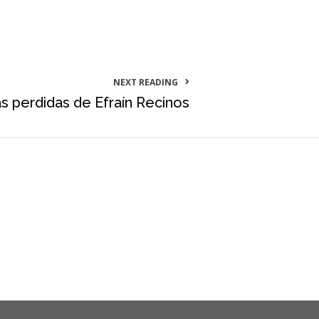
NEXT READING
s perdidas de Efraín Recinos