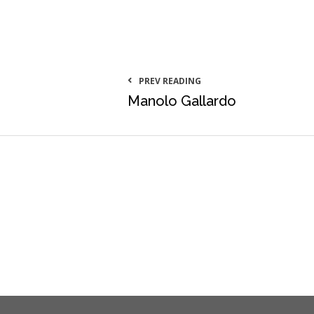
PREV READING
Manolo Gallardo