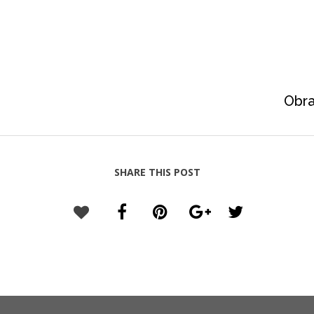
Obra
SHARE THIS POST