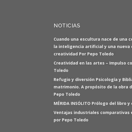
NOTICIAS
Cuando una escultura nace de una c
la inteligencia artificial y una nuev
creatividad Por Pepo Toledo
Creatividad en las artes – Impulso c
Toledo
Refugio y diversión Psicología y Bibl
matrimonio. A propósito de la obra d
Pepo Toledo
MÉRIDA INSÓLITO Prólogo del libro y
Ventajas industriales comparativas 
por Pepo Toledo