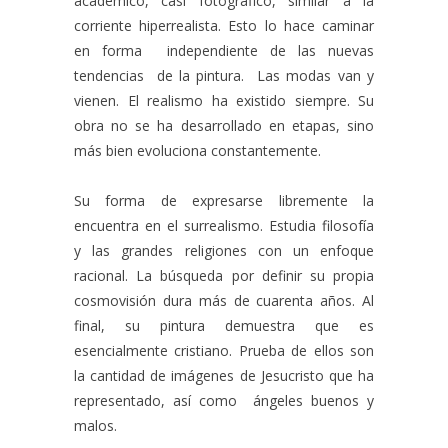
académico, casi fotográfico, similar a la
corriente hiperrealista. Esto lo hace caminar
en forma independiente de las nuevas
tendencias de la pintura. Las modas van y
vienen. El realismo ha existido siempre. Su
obra no se ha desarrollado en etapas, sino
más bien evoluciona constantemente.
Su forma de expresarse libremente la
encuentra en el surrealismo. Estudia filosofía
y las grandes religiones con un enfoque
racional. La búsqueda por definir su propia
cosmovisión dura más de cuarenta años. Al
final, su pintura demuestra que es
esencialmente cristiano. Prueba de ellos son
la cantidad de imágenes de Jesucristo que ha
representado, así como ángeles buenos y
malos.