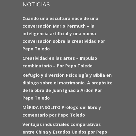
NOTICIAS
Cuando una escultura nace de una
conversación Mario Permuth – la
inteligencia artificial y una nueva
conversación sobre la creatividad Por
Pepo Toledo
Creatividad en las artes – Impulso
combinatorio – Por Pepo Toledo
Refugio y diversión Psicología y Biblia en
diálogo sobre el matrimonio. A propósito
de la obra de Juan Ignacio Ardón Por
Pepo Toledo
MÉRIDA INSÓLITO Prólogo del libro y
comentario por Pepo Toledo
Ventajas industriales comparativas
entre China y Estados Unidos por Pepo