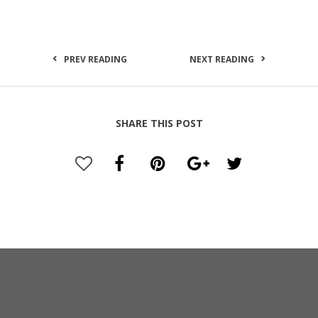
PREV READING
NEXT READING
SHARE THIS POST