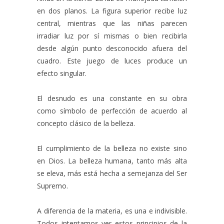
en dos planos. La figura superior recibe luz
central, mientras que las niñas parecen
irradiar luz por sí mismas o bien recibirla
desde algún punto desconocido afuera del
cuadro. Este juego de luces produce un
efecto singular.
El desnudo es una constante en su obra
como símbolo de perfección de acuerdo al
concepto clásico de la belleza.
El cumplimiento de la belleza no existe sino
en Dios. La belleza humana, tanto más alta
se eleva, más está hecha a semejanza del Ser
Supremo.
A diferencia de la materia, es una e indivisible.
Todos intentamos ver estos principios de la