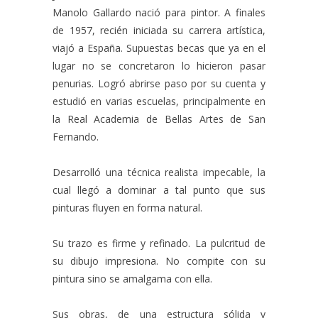
Manolo Gallardo nació para pintor. A finales
de 1957, recién iniciada su carrera artística,
viajó a España. Supuestas becas que ya en el
lugar no se concretaron lo hicieron pasar
penurias. Logró abrirse paso por su cuenta y
estudió en varias escuelas, principalmente en
la Real Academia de Bellas Artes de San
Fernando.
Desarrolló una técnica realista impecable, la
cual llegó a dominar a tal punto que sus
pinturas fluyen en forma natural.
Su trazo es firme y refinado. La pulcritud de
su dibujo impresiona. No compite con su
pintura sino se amalgama con ella.
Sus obras, de una estructura sólida y