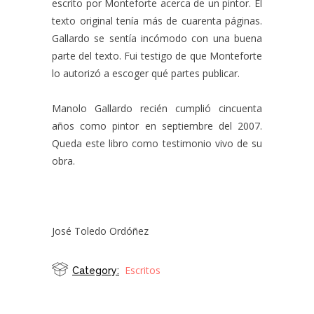
escrito por Monteforte acerca de un pintor. El
texto original tenía más de cuarenta páginas.
Gallardo se sentía incómodo con una buena
parte del texto. Fui testigo de que Monteforte
lo autorizó a escoger qué partes publicar.
Manolo Gallardo recién cumplió cincuenta
años como pintor en septiembre del 2007.
Queda este libro como testimonio vivo de su
obra.
José Toledo Ordóñez
Escritos
Category: