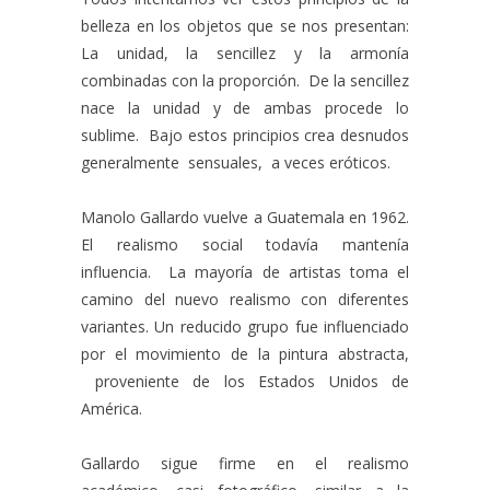
belleza en los objetos que se nos presentan:
La unidad, la sencillez y la armonía
combinadas con la proporción. De la sencillez
nace la unidad y de ambas procede lo
sublime. Bajo estos principios crea desnudos
generalmente sensuales, a veces eróticos.
Manolo Gallardo vuelve a Guatemala en 1962.
El realismo social todavía mantenía
influencia. La mayoría de artistas toma el
camino del nuevo realismo con diferentes
variantes. Un reducido grupo fue influenciado
por el movimiento de la pintura abstracta,
proveniente de los Estados Unidos de
América.
Gallardo sigue firme en el realismo