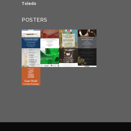
Toledo
POSTERS