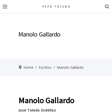
Manolo Gallardo
Home
/
Escritos
/
Manolo Gallardo
Manolo Gallardo
José Toledo
Ordóñez