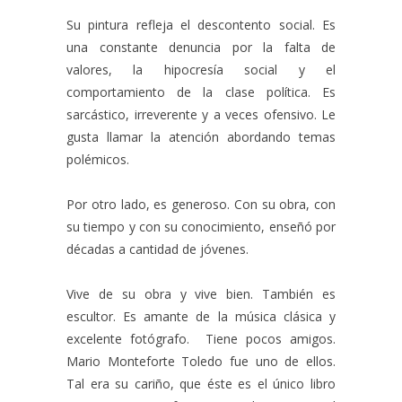
Su pintura refleja el descontento social. Es
una constante denuncia por la falta de
valores, la hipocresía social y el
comportamiento de la clase política. Es
sarcástico, irreverente y a veces ofensivo. Le
gusta llamar la atención abordando temas
polémicos.
Por otro lado, es generoso. Con su obra, con
su tiempo y con su conocimiento, enseñó por
décadas a cantidad de jóvenes.
Vive de su obra y vive bien. También es
escultor. Es amante de la música clásica y
excelente fotógrafo. Tiene pocos amigos.
Mario Monteforte Toledo fue uno de ellos.
Tal era su cariño, que éste es el único libro