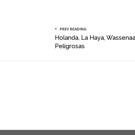
PREV READING
Holanda, La Haya, Wassenaar
Peligrosas