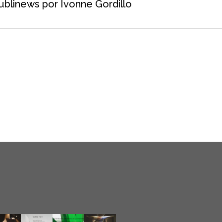
ublinews por Ivonne Gordillo