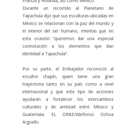
Francia y Holanda, así como México.
Durante un recorrido al Planetario de
Tapachula dijo que sus esculturas ubicadas en
México se relacionan con la paz del mundo y
el interior del ser humano, mientas que en
esta ocasión “queremos dar una especial
connotación a los elementos que dan
identidad a Tapachula”.
Por su parte, el Embajador reconoció al
escultor chapín, quien tiene una gran
trayectoria tanto en su país como a nivel
internacional y que este tipo de acciones
ayudarán a fortalecer los intercambios
culturales y de amistad entre México y
Guatemala. EL ORBE/Ildefonso Ochoa
Argüello.