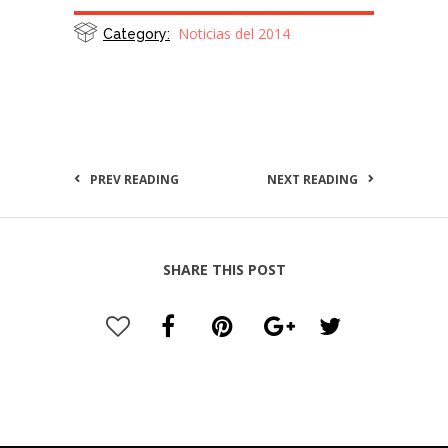
Noticias del 2014
Category:
PREV READING
NEXT READING
SHARE THIS POST