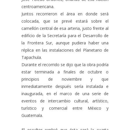
centroamericana.
Juntos recorrieron el área en donde será
colocada, que se prevé estará sobre el
camellón central de esa arteria, justo frente al
edificio de la Secretaría para el Desarrollo de
la Frontera Sur, aunque pudiera haber una
réplica en las instalaciones del Planetario de
Tapachula.
Durante el recorrido se dijo que la obra podría
estar terminada a finales de octubre o
principios de noviembre y que
inmediatamente después sería instalada e
inaugurada, en el marco de una serie de
eventos de intercambio cultural, artístico,
turístico y comercial entre México y
Guatemala.
El escultor explicó que ésta será la cuarta