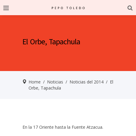
El Orbe, Tapachula
Home
/
Noticias
/
Noticias del 2014
/
El
Orbe, Tapachula
En la 17 Oriente hasta la Fuente Atzacua.