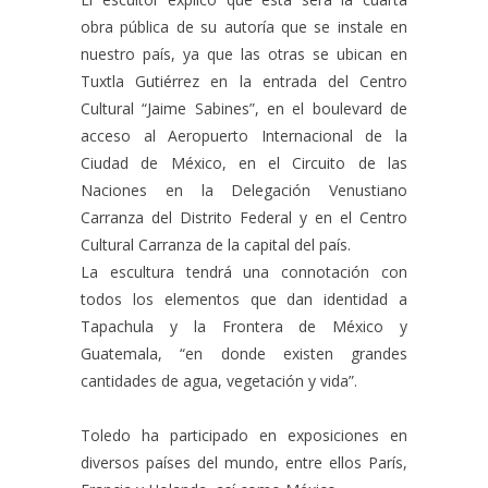
obra pública de su autoría que se instale en
nuestro país, ya que las otras se ubican en
Tuxtla Gutiérrez en la entrada del Centro
Cultural “Jaime Sabines”, en el boulevard de
acceso al Aeropuerto Internacional de la
Ciudad de México, en el Circuito de las
Naciones en la Delegación Venustiano
Carranza del Distrito Federal y en el Centro
Cultural Carranza de la capital del país.
La escultura tendrá una connotación con
todos los elementos que dan identidad a
Tapachula y la Frontera de México y
Guatemala, “en donde existen grandes
cantidades de agua, vegetación y vida”.
Toledo ha participado en exposiciones en
diversos países del mundo, entre ellos París,