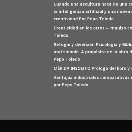
Cuando una escultura nace de una c
la inteligencia artificial y una nuev
creatividad Por Pepo Toledo
Creatividad en las artes – Impulso c
Toledo
Refugio y diversión Psicología y Bibl
matrimonio. A propósito de la obra d
Pepo Toledo
MÉRIDA INSÓLITO Prólogo del libro y
Ventajas industriales comparativas 
por Pepo Toledo