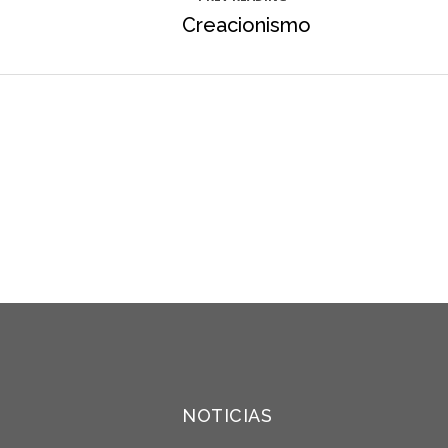
Creacionismo
NOTICIAS