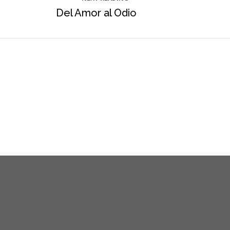
Del Amor al Odio