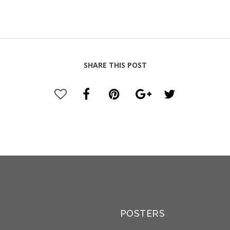
SHARE THIS POST
POSTERS