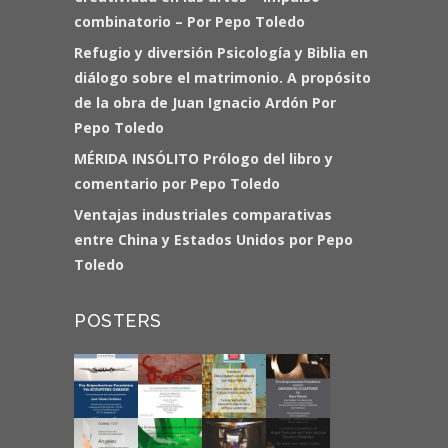
combinatorio – Por Pepo Toledo
Refugio y diversión Psicología y Biblia en
diálogo sobre el matrimonio. A propósito
de la obra de Juan Ignacio Ardón Por
Pepo Toledo
MÉRIDA INSÓLITO Prólogo del libro y
comentario por Pepo Toledo
Ventajas industriales comparativas
entre China y Estados Unidos por Pepo
Toledo
POSTERS