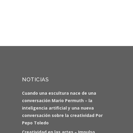
NOTICIAS
Cuando una escultura nace de una
conversación Mario Permuth – la
inteligencia artificial y una nueva
conversación sobre la creatividad Por
Pepo Toledo
Creatividad en las artes – Impulso