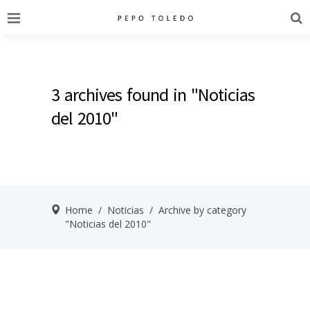
3 archives found in "Noticias
del 2010"
Home
/
Noticias
/
Archive by category
"Noticias del 2010"