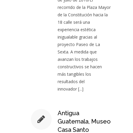
recorrido de la Plaza Mayor
de la Constitución hacia la
18 calle será una
experiencia estética
inigualable gracias al
proyecto Paseo de La
Sexta. A medida que
avanzan los trabajos
constructivos se hacen
más tangibles los
resultados del
innovador
[...]
Antigua
Guatemala, Museo
Casa Santo