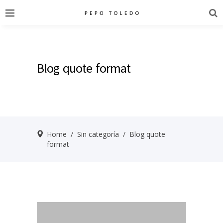
Blog quote format
Home
/
Sin categoría
/
Blog quote
format