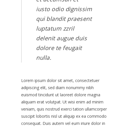
iusto odio dignissim
qui blandit praesent
luptatum zzril
delenit augue duis
dolore te feugait
nulla.
Lorem ipsum dolor sit amet, consectetuer
adipiscing elit, sed diam nonummy nibh
euismod tincidunt ut laoreet dolore magna
aliquam erat volutpat. Ut wisi enim ad minim
veniam, quis nostrud exerci tation ullamcorper
suscipit lobortis nisl ut aliquip ex ea commodo
consequat. Duis autem vel eum iriure dolor in