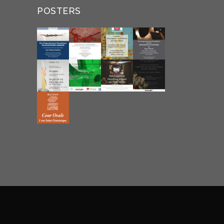
POSTERS