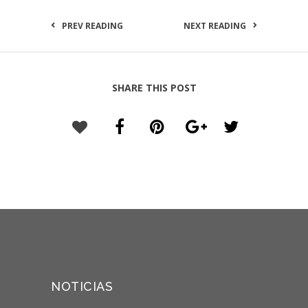
PREV READING
NEXT READING
SHARE THIS POST
NOTICIAS