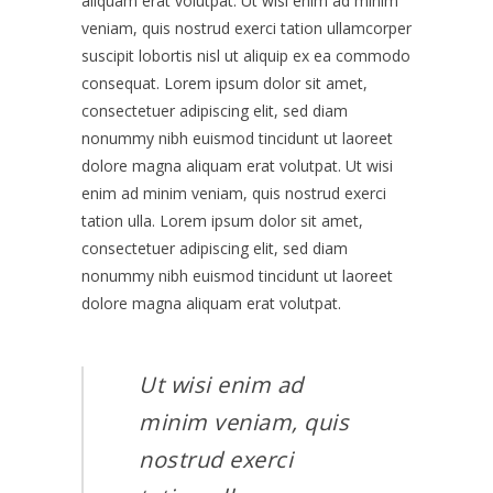
aliquam erat volutpat. Ut wisi enim ad minim
veniam, quis nostrud exerci tation ullamcorper
suscipit lobortis nisl ut aliquip ex ea commodo
consequat. Lorem ipsum dolor sit amet,
consectetuer adipiscing elit, sed diam
nonummy nibh euismod tincidunt ut laoreet
dolore magna aliquam erat volutpat. Ut wisi
enim ad minim veniam, quis nostrud exerci
tation ulla. Lorem ipsum dolor sit amet,
consectetuer adipiscing elit, sed diam
nonummy nibh euismod tincidunt ut laoreet
dolore magna aliquam erat volutpat.
Ut wisi enim ad
minim veniam, quis
nostrud exerci