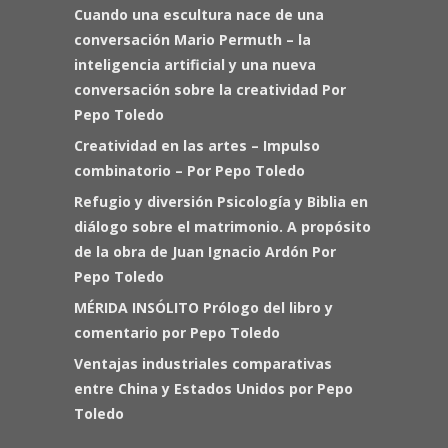
Cuando una escultura nace de una
conversación Mario Permuth – la
inteligencia artificial y una nueva
conversación sobre la creatividad Por
Pepo Toledo
Creatividad en las artes – Impulso
combinatorio – Por Pepo Toledo
Refugio y diversión Psicología y Biblia en
diálogo sobre el matrimonio. A propósito
de la obra de Juan Ignacio Ardón Por
Pepo Toledo
MÉRIDA INSÓLITO Prólogo del libro y
comentario por Pepo Toledo
Ventajas industriales comparativas
entre China y Estados Unidos por Pepo
Toledo