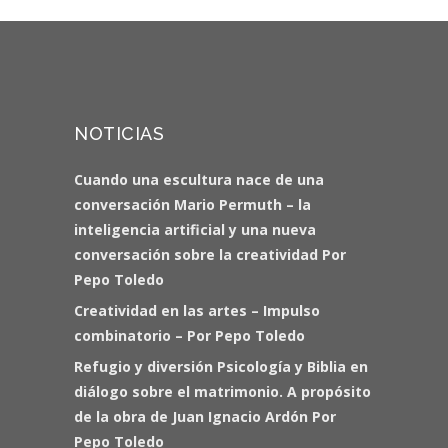
NOTICIAS
Cuando una escultura nace de una
conversación Mario Permuth – la
inteligencia artificial y una nueva
conversación sobre la creatividad Por
Pepo Toledo
Creatividad en las artes – Impulso
combinatorio – Por Pepo Toledo
Refugio y diversión Psicología y Biblia en
diálogo sobre el matrimonio. A propósito
de la obra de Juan Ignacio Ardón Por
Pepo Toledo