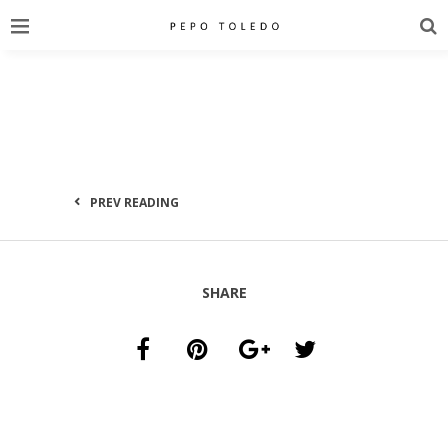
PREV READING
SHARE