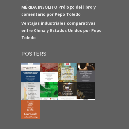
MÉRIDA INSÓLITO Prólogo del libro y
comentario por Pepo Toledo
Ventajas industriales comparativas
entre China y Estados Unidos por Pepo
Toledo
POSTERS