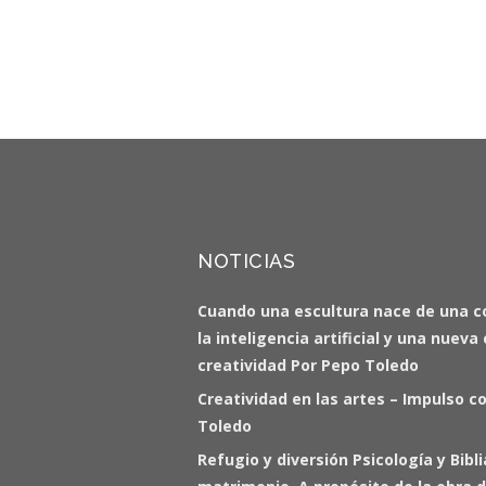
NOTICIAS
Cuando una escultura nace de una c
la inteligencia artificial y una nuev
creatividad Por Pepo Toledo
Creatividad en las artes – Impulso c
Toledo
Refugio y diversión Psicología y Bibl