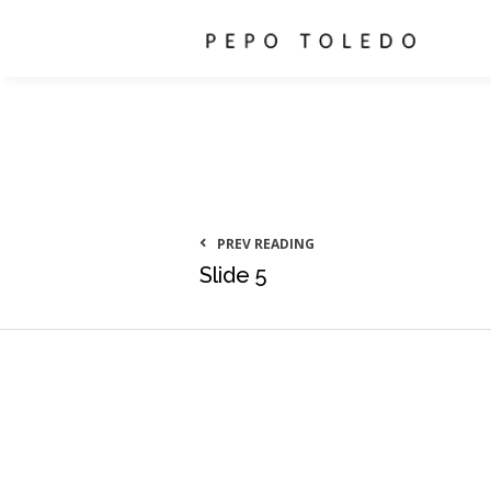
PREV READING
Slide 5