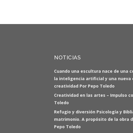
NOTICIAS
Cuando una escultura nace de una c
la inteligencia artificial y una nuev
creatividad Por Pepo Toledo
Creatividad en las artes – Impulso c
Toledo
Refugio y diversión Psicología y Bibl
matrimonio. A propósito de la obra d
Pepo Toledo