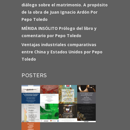
diálogo sobre el matrimonio. A propósito
de la obra de Juan Ignacio Ardón Por
Pepo Toledo
MÉRIDA INSÓLITO Prólogo del libro y
comentario por Pepo Toledo
Ventajas industriales comparativas
entre China y Estados Unidos por Pepo
Toledo
POSTERS