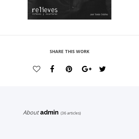
SHARE THIS WORK
About
admin
(36 articles)