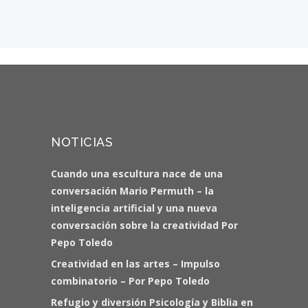
NOTICIAS
Cuando una escultura nace de una
conversación Mario Permuth – la
inteligencia artificial y una nueva
conversación sobre la creatividad Por
Pepo Toledo
Creatividad en las artes – Impulso
combinatorio – Por Pepo Toledo
Refugio y diversión Psicología y Biblia en