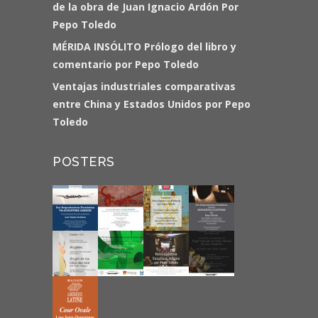
de la obra de Juan Ignacio Ardón Por
Pepo Toledo
MÉRIDA INSÓLITO Prólogo del libro y
comentario por Pepo Toledo
Ventajas industriales comparativas
entre China y Estados Unidos por Pepo
Toledo
POSTERS