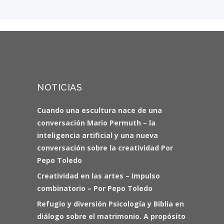
NOTICIAS
Cuando una escultura nace de una
conversación Mario Permuth – la
inteligencia artificial y una nueva
conversación sobre la creatividad Por
Pepo Toledo
Creatividad en las artes – Impulso
combinatorio – Por Pepo Toledo
Refugio y diversión Psicología y Biblia en
diálogo sobre el matrimonio. A propósito