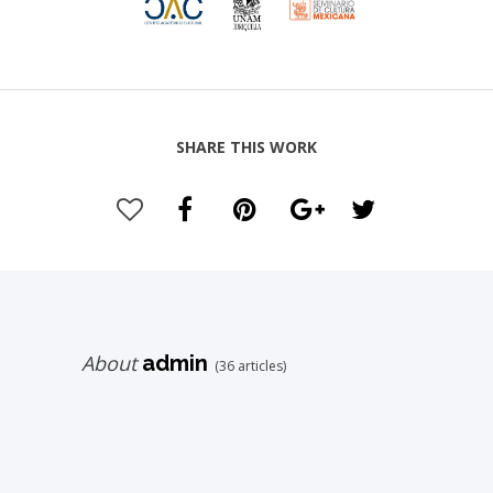
SHARE THIS WORK
About
admin
(36 articles)