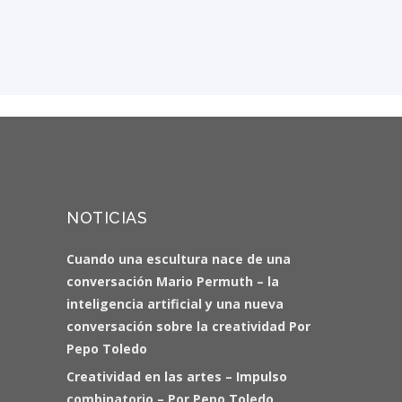
NOTICIAS
Cuando una escultura nace de una
conversación Mario Permuth – la
inteligencia artificial y una nueva
conversación sobre la creatividad Por
Pepo Toledo
Creatividad en las artes – Impulso
combinatorio – Por Pepo Toledo