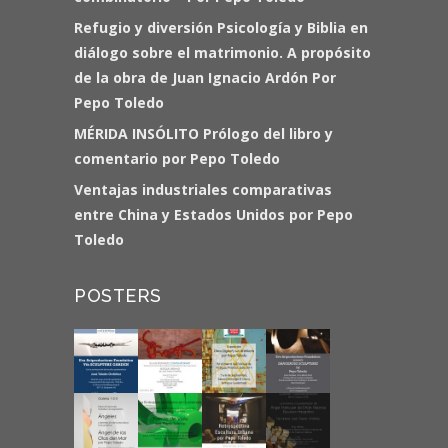
Refugio y diversión Psicología y Biblia en
diálogo sobre el matrimonio. A propósito
de la obra de Juan Ignacio Ardón Por
Pepo Toledo
MÉRIDA INSÓLITO Prólogo del libro y
comentario por Pepo Toledo
Ventajas industriales comparativas
entre China y Estados Unidos por Pepo
Toledo
POSTERS