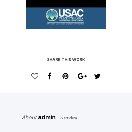
SHARE THIS WORK
About
admin
(36 articles)