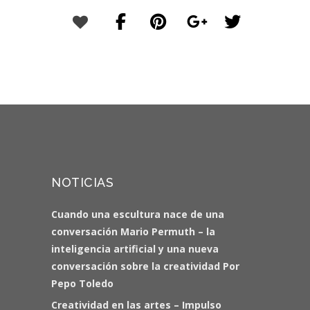
NOTICIAS
Cuando una escultura nace de una
conversación Mario Permuth – la
inteligencia artificial y una nueva
conversación sobre la creatividad Por
Pepo Toledo
Creatividad en las artes – Impulso