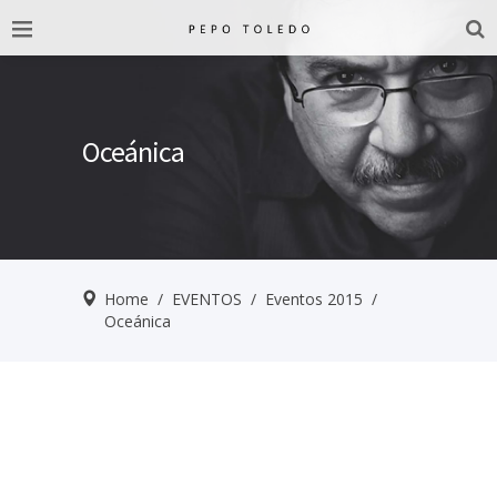
Oceánica
Home
/
EVENTOS
/
Eventos 2015
/
Oceánica