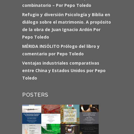
combinatorio – Por Pepo Toledo
Refugio y diversión Psicología y Biblia en
diálogo sobre el matrimonio. A propósito
de la obra de Juan Ignacio Ardón Por
Pepo Toledo
MÉRIDA INSÓLITO Prólogo del libro y
comentario por Pepo Toledo
Ventajas industriales comparativas
entre China y Estados Unidos por Pepo
Toledo
POSTERS