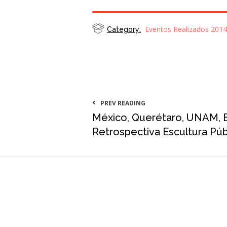
Eventos Realizados 2014
Category:
PREV READING
México, Querétaro, UNAM, 
Retrospectiva Escultura Púb