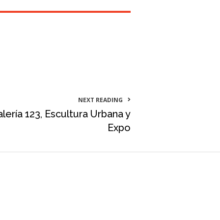
NEXT READING
lería 123, Escultura Urbana y
Expo