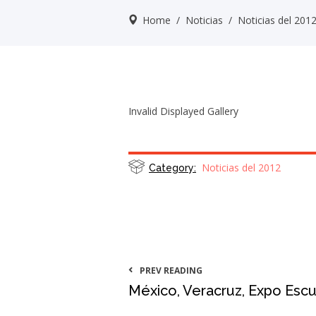
Home
/
Noticias
/
Noticias del 201
Invalid Displayed Gallery
Noticias del 2012
Category:
PREV READING
México, Veracruz, Expo Escu