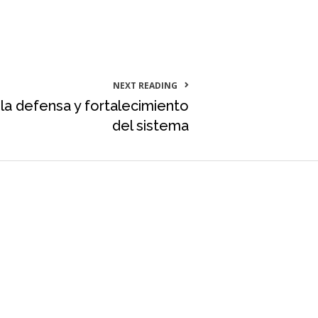
NEXT READING
 la defensa y fortalecimiento
del sistema