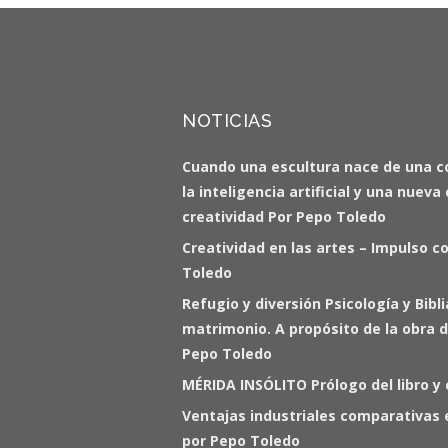
NOTICIAS
Cuando una escultura nace de una c
la inteligencia artificial y una nuev
creatividad Por Pepo Toledo
Creatividad en las artes – Impulso c
Toledo
Refugio y diversión Psicología y Bibl
matrimonio. A propósito de la obra d
Pepo Toledo
MÉRIDA INSÓLITO Prólogo del libro y
Ventajas industriales comparativas 
por Pepo Toledo