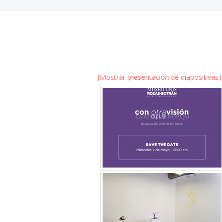
[Mostrar presentación de diapositivas]