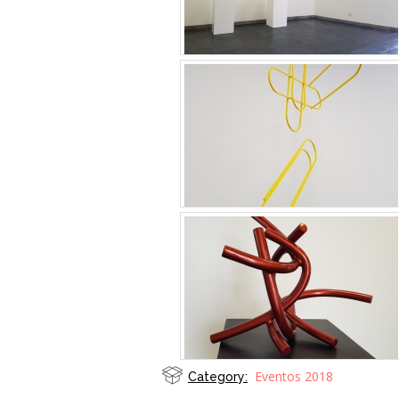
Eventos 2018
Category: