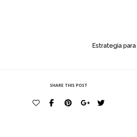
Estrategia para
SHARE THIS POST