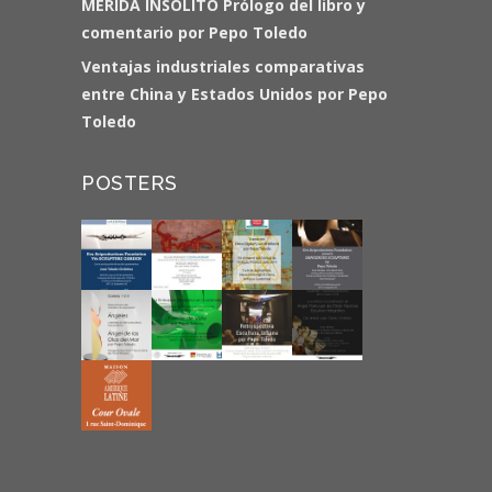
MÉRIDA INSÓLITO Prólogo del libro y
comentario por Pepo Toledo
Ventajas industriales comparativas
entre China y Estados Unidos por Pepo
Toledo
POSTERS