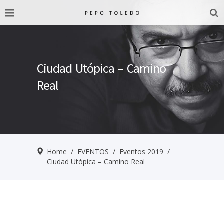
Ciudad Utópica – Camino
Real
Home
/
EVENTOS
/
Eventos 2019
/
Ciudad Utópica – Camino Real