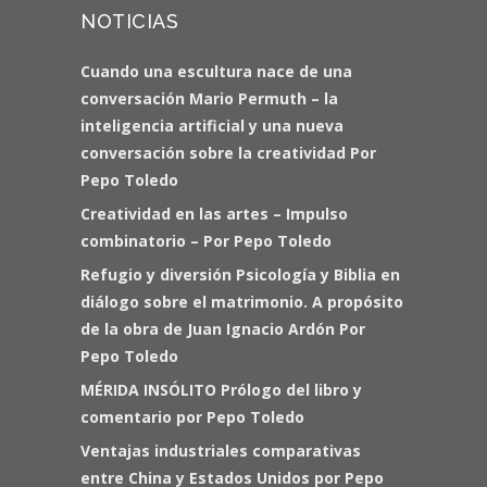
NOTICIAS
Cuando una escultura nace de una
conversación Mario Permuth – la
inteligencia artificial y una nueva
conversación sobre la creatividad Por
Pepo Toledo
Creatividad en las artes – Impulso
combinatorio – Por Pepo Toledo
Refugio y diversión Psicología y Biblia en
diálogo sobre el matrimonio. A propósito
de la obra de Juan Ignacio Ardón Por
Pepo Toledo
MÉRIDA INSÓLITO Prólogo del libro y
comentario por Pepo Toledo
Ventajas industriales comparativas
entre China y Estados Unidos por Pepo