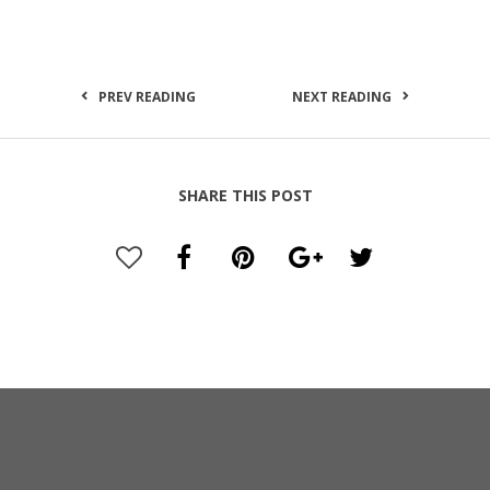
PREV READING
NEXT READING
SHARE THIS POST