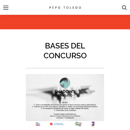
BASES DEL
CONCURSO