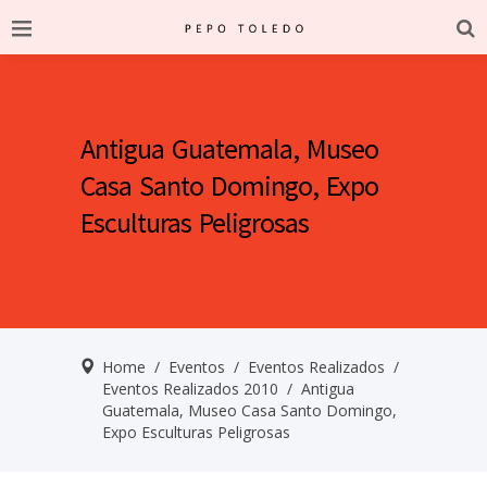
Antigua Guatemala, Museo
Casa Santo Domingo, Expo
Esculturas Peligrosas
Home
/
Eventos
/
Eventos Realizados
/
Eventos Realizados 2010
/
Antigua
Guatemala, Museo Casa Santo Domingo,
Expo Esculturas Peligrosas