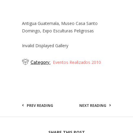
Antigua Guatemala, Museo Casa Santo
Domingo, Expo Esculturas Peligrosas
Invalid Displayed Gallery
Eventos Realizados 2010
Category:
PREV READING
NEXT READING
SHARE THIS POST